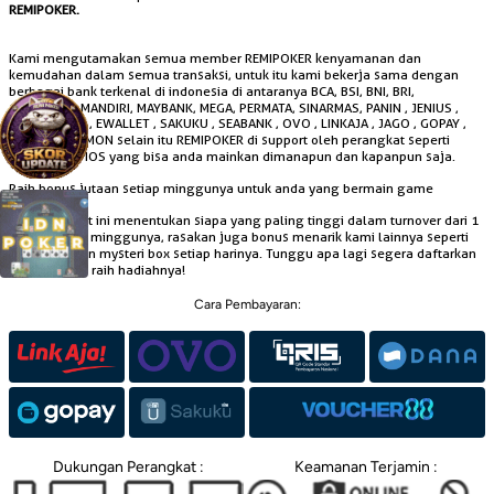
REMIPOKER.
Kami mengutamakan semua member REMIPOKER kenyamanan dan
kemudahan dalam semua transaksi, untuk itu kami bekerja sama dengan
berbagai bank terkenal di indonesia di antaranya BCA, BSI, BNI, BRI,
CIMBNIAGA, MANDIRI, MAYBANK, MEGA, PERMATA, SINARMAS, PANIN , JENIUS ,
KOSPIN JASA , EWALLET , SAKUKU , SEABANK , OVO , LINKAJA , JAGO , GOPAY ,
DANA , DANAMON selain itu REMIPOKER di support oleh perangkat seperti
android dan IOS yang bisa anda mainkan dimanapun dan kapanpun saja.
Raih bonus jutaan setiap minggunya untuk anda yang bermain game
REMIPOKER
, dalam event ini menentukan siapa yang paling tinggi dalam turnover dari 1
s/d 10 setiap minggunya, rasakan juga bonus menarik kami lainnya seperti
lucky spin dan mysteri box setiap harinya. Tunggu apa lagi segera daftarkan
diri anda dan raih hadiahnya!
Cara Pembayaran:
Dukungan Perangkat :
Keamanan Terjamin :