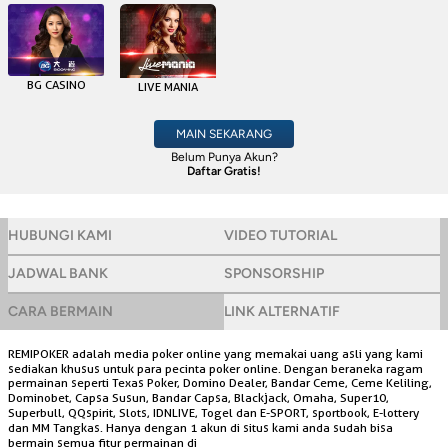
BG CASINO
LIVE MANIA
MAIN SEKARANG
Belum Punya Akun?
Daftar Gratis!
HUBUNGI KAMI
VIDEO TUTORIAL
JADWAL BANK
SPONSORSHIP
CARA BERMAIN
LINK ALTERNATIF
REMIPOKER adalah media poker online yang memakai uang asli yang kami
sediakan khusus untuk para pecinta poker online. Dengan beraneka ragam
permainan seperti Texas Poker, Domino Dealer, Bandar Ceme, Ceme Keliling,
Dominobet, Capsa Susun, Bandar Capsa, Blackjack, Omaha, Super10,
Superbull, QQspirit, Slots, IDNLIVE, Togel dan E-SPORT, sportbook, E-lottery
dan MM Tangkas. Hanya dengan 1 akun di situs kami anda sudah bisa
bermain semua fitur permainan di